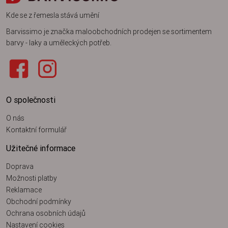
Kde se z řemesla stává umění
Barvissimo je značka maloobchodních prodejen se sortimentem
barvy - laky a uměleckých potřeb.
O společnosti
O nás
Kontaktní formulář
Užitečné informace
Doprava
Možnosti platby
Reklamace
Obchodní podmínky
Ochrana osobních údajů
Nastavení cookies