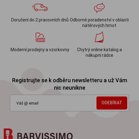
Doručení do 2 pracovních dnů
Odborné poradenství v oblasti
nátěrových hmot
Moderní prodejny a vzorkovny
Chytrý online katalog a
nákupní rádce
Registrujte se k odběru newsletteru a už Vám
nic neunikne
ODEBÍRAT