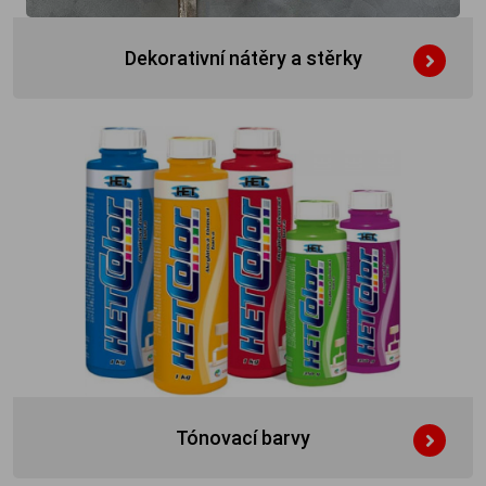
Dekorativní nátěry a stěrky
Tónovací barvy