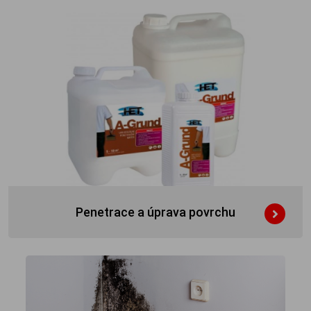
Penetrace a úprava povrchu