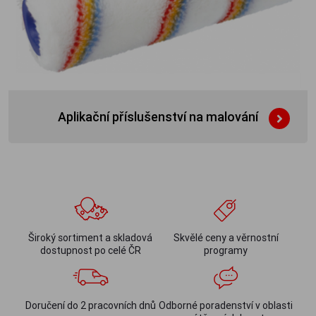
Aplikační příslušenství na malování
Široký sortiment a skladová
Skvělé ceny a věrnostní
dostupnost po celé ČR
programy
Doručení do 2 pracovních dnů
Odborné poradenství v oblasti