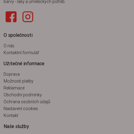
barvy - laky a uměleckých potřeb.
O společnosti
O nás
Kontaktní formulář
Užitečné informace
Doprava
Možnosti platby
Reklamace
Obchodní podmínky
Ochrana osobních údajů
Nastavení cookies
Kontakt
Naše služby