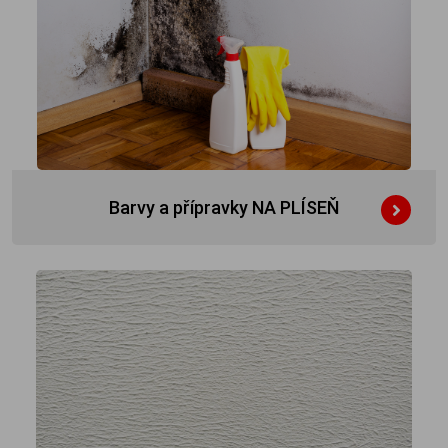
Barvy a přípravky NA PLÍSEŇ