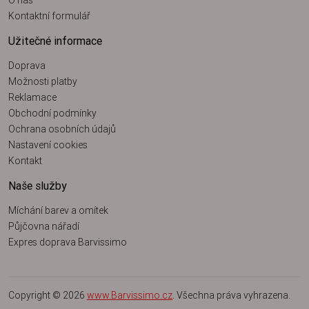
Kontaktní formulář
Užitečné informace
Doprava
Možnosti platby
Reklamace
Obchodní podmínky
Ochrana osobních údajů
Nastavení cookies
Kontakt
Naše služby
Míchání barev a omítek
Půjčovna nářadí
Expres doprava Barvissimo
Copyright © 2026
www.Barvissimo.cz
. Všechna práva vyhrazena.