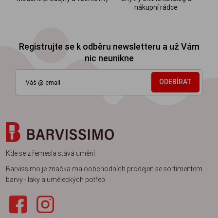
nákupní rádce
Registrujte se k odběru newsletteru a už Vám
nic neunikne
ODEBÍRAT
Kde se z řemesla stává umění
Barvissimo je značka maloobchodních prodejen se sortimentem
barvy - laky a uměleckých potřeb.