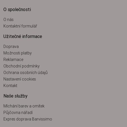
O společnosti
O nás
Kontaktní formulář
Užitečné informace
Doprava
Možnosti platby
Reklamace
Obchodní podmínky
Ochrana osobních údajů
Nastavení cookies
Kontakt
Naše služby
Míchání barev a omítek
Půjčovna nářadí
Expres doprava Barvissimo