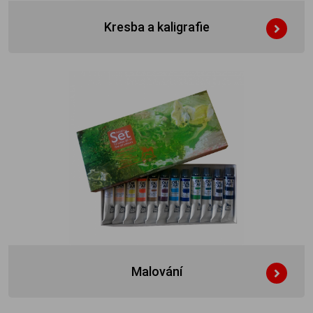
Kresba a kaligrafie
Malování