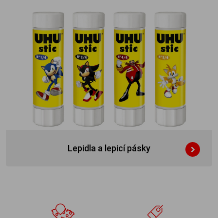
Lepidla a lepicí pásky