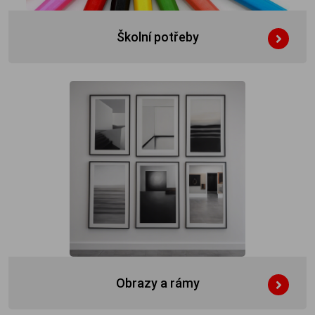
Školní potřeby
Obrazy a rámy