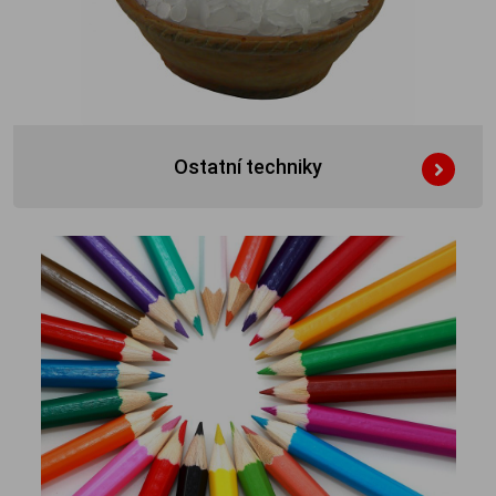
Ostatní techniky