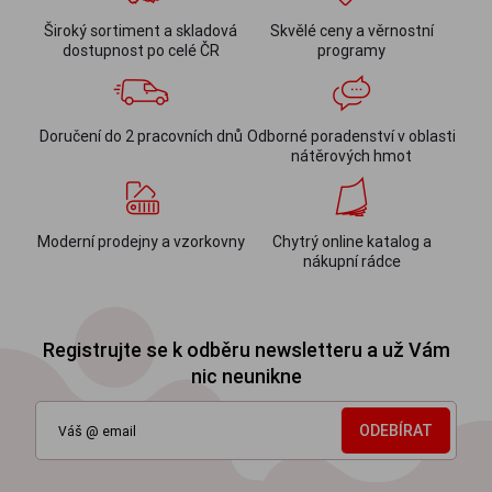
Široký sortiment a skladová
Skvělé ceny a věrnostní
dostupnost po celé ČR
programy
Doručení do 2 pracovních dnů
Odborné poradenství v oblasti
nátěrových hmot
Moderní prodejny a vzorkovny
Chytrý online katalog a
nákupní rádce
Registrujte se k odběru newsletteru a už Vám
nic neunikne
ODEBÍRAT