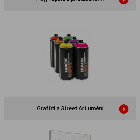
Graffiti a Street Art umění