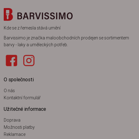
Kde se z řemesla stává umění
Barvissimo je značka maloobchodních prodejen se sortimentem
barvy - laky a uměleckých potřeb.
O společnosti
O nás
Kontaktní formulář
Užitečné informace
Doprava
Možnosti platby
Reklamace