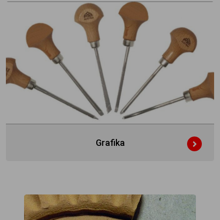
Grafika