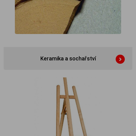
Keramika a sochařství