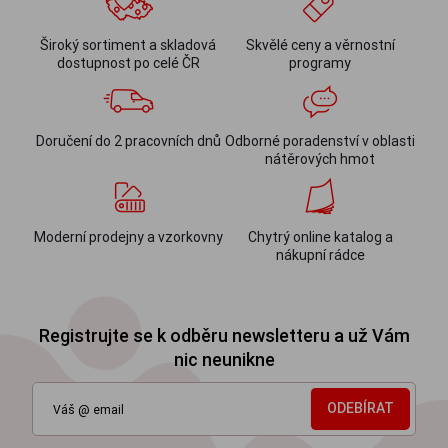
Široký sortiment a skladová
Skvělé ceny a věrnostní
dostupnost po celé ČR
programy
Doručení do 2 pracovních dnů
Odborné poradenství v oblasti
nátěrových hmot
Moderní prodejny a vzorkovny
Chytrý online katalog a
nákupní rádce
Registrujte se k odběru newsletteru a už Vám
nic neunikne
ODEBÍRAT