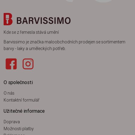
Kde se z řemesla stává umění
Barvissimo je značka maloobchodních prodejen se sortimentem
barvy - laky a uměleckých potřeb.
O společnosti
O nás
Kontaktní formulář
Užitečné informace
Doprava
Možnosti platby