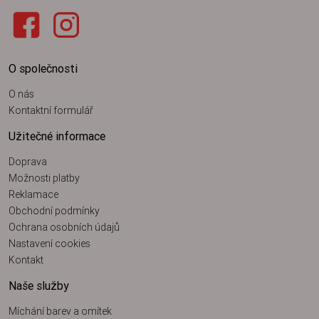
O společnosti
O nás
Kontaktní formulář
Užitečné informace
Doprava
Možnosti platby
Reklamace
Obchodní podmínky
Ochrana osobních údajů
Nastavení cookies
Kontakt
Naše služby
Míchání barev a omítek