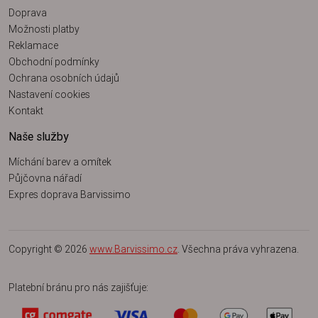
Doprava
Možnosti platby
Reklamace
Obchodní podmínky
Ochrana osobních údajů
Nastavení cookies
Kontakt
Naše služby
Míchání barev a omítek
Půjčovna nářadí
Expres doprava Barvissimo
Copyright © 2026
www.Barvissimo.cz
. Všechna práva vyhrazena.
Platební bránu pro nás zajišťuje: