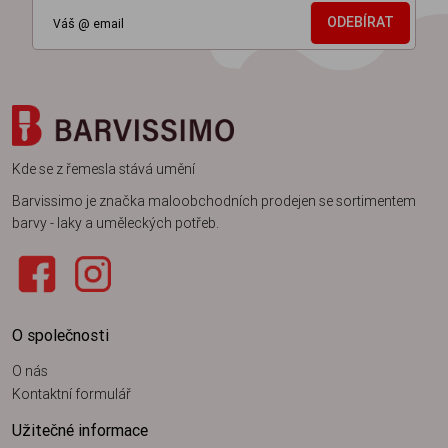
ODEBÍRAT
Kde se z řemesla stává umění
Barvissimo je značka maloobchodních prodejen se sortimentem
barvy - laky a uměleckých potřeb.
O společnosti
O nás
Kontaktní formulář
Užitečné informace