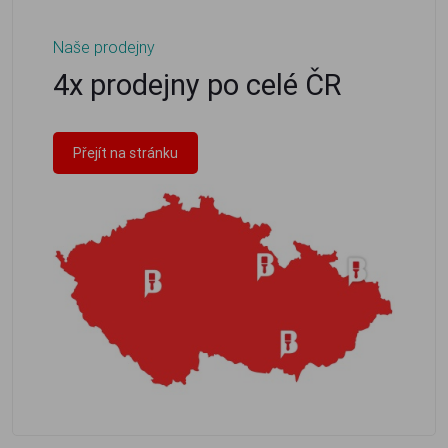
Naše prodejny
4x prodejny po celé ČR
Přejít na stránku