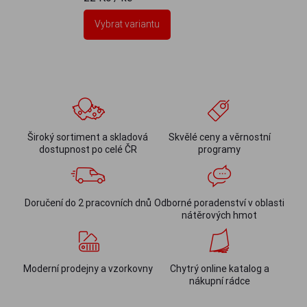
Vybrat variantu
Široký sortiment a skladová
Skvělé ceny a věrnostní
dostupnost po celé ČR
programy
Doručení do 2 pracovních dnů
Odborné poradenství v oblasti
nátěrových hmot
Moderní prodejny a vzorkovny
Chytrý online katalog a
nákupní rádce