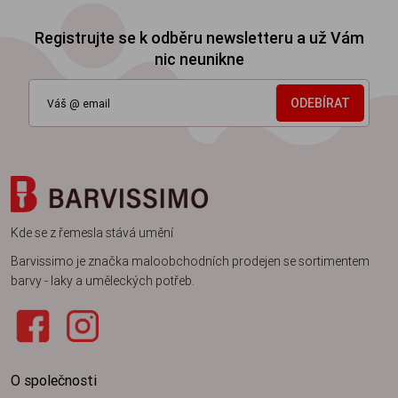
Registrujte se k odběru newsletteru a už Vám
nic neunikne
ODEBÍRAT
Kde se z řemesla stává umění
Barvissimo je značka maloobchodních prodejen se sortimentem
barvy - laky a uměleckých potřeb.
O společnosti