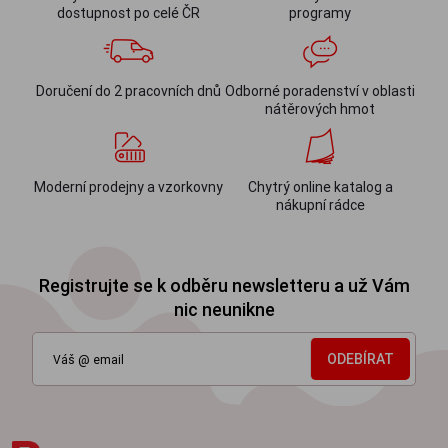
dostupnost po celé ČR
programy
Doručení do 2 pracovních dnů
Odborné poradenství v oblasti
nátěrových hmot
Moderní prodejny a vzorkovny
Chytrý online katalog a
nákupní rádce
Registrujte se k odběru newsletteru a už Vám
nic neunikne
ODEBÍRAT