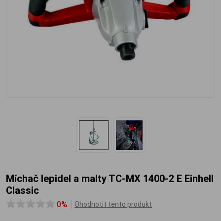
Míchač lepidel a malty TC-MX 1400-2 E Einhell
Classic
0%
Ohodnotit tento produkt