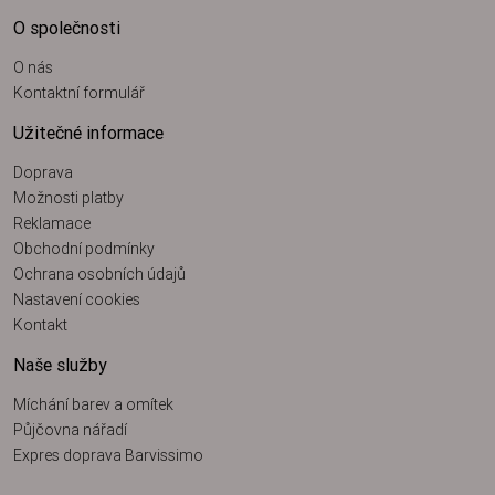
O společnosti
O nás
Kontaktní formulář
Užitečné informace
Doprava
Možnosti platby
Reklamace
Obchodní podmínky
Ochrana osobních údajů
Nastavení cookies
Kontakt
Naše služby
Míchání barev a omítek
Půjčovna nářadí
Expres doprava Barvissimo