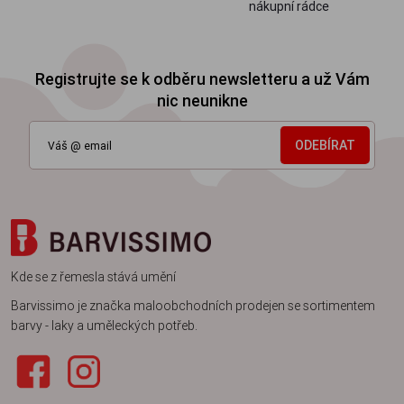
nákupní rádce
Registrujte se k odběru newsletteru a už Vám
nic neunikne
ODEBÍRAT
Kde se z řemesla stává umění
Barvissimo je značka maloobchodních prodejen se sortimentem
barvy - laky a uměleckých potřeb.