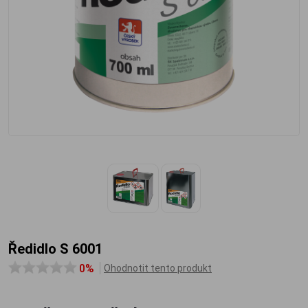
Ředidlo S 6001
0%
Ohodnotit tento produkt