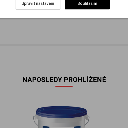
Upravit nastavení
Souhlasím
NAPOSLEDY PROHLÍŽENÉ