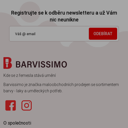
Registrujte se k odběru newsletteru a už Vám
nic neunikne
ODEBÍRAT
Kde se z řemesla stává umění
Barvissimo je značka maloobchodních prodejen se sortimentem
barvy - laky a uměleckých potřeb.
O společnosti