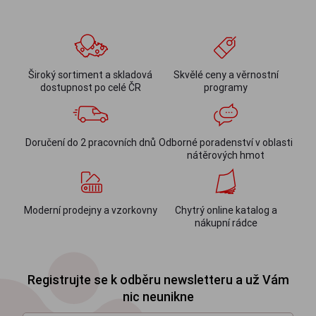
Široký sortiment a skladová
Skvělé ceny a věrnostní
dostupnost po celé ČR
programy
Doručení do 2 pracovních dnů
Odborné poradenství v oblasti
nátěrových hmot
Moderní prodejny a vzorkovny
Chytrý online katalog a
nákupní rádce
Registrujte se k odběru newsletteru a už Vám
nic neunikne