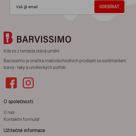
ODEBÍRAT
Kde se z řemesla stává umění
Barvissimo je značka maloobchodních prodejen se sortimentem
barvy - laky a uměleckých potřeb.
O společnosti
O nás
Kontaktní formulář
Užitečné informace