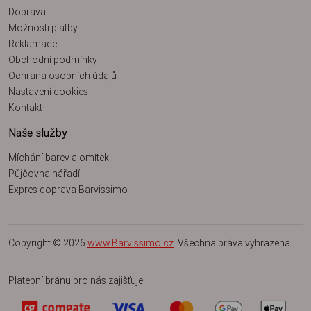
Doprava
Možnosti platby
Reklamace
Obchodní podmínky
Ochrana osobních údajů
Nastavení cookies
Kontakt
Naše služby
Míchání barev a omítek
Půjčovna nářadí
Expres doprava Barvissimo
Copyright © 2026
www.Barvissimo.cz
. Všechna práva vyhrazena.
Platební bránu pro nás zajišťuje: