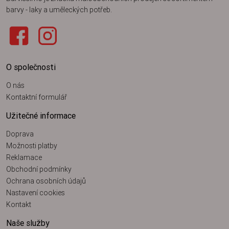
barvy - laky a uměleckých potřeb.
O společnosti
O nás
Kontaktní formulář
Užitečné informace
Doprava
Možnosti platby
Reklamace
Obchodní podmínky
Ochrana osobních údajů
Nastavení cookies
Kontakt
Naše služby