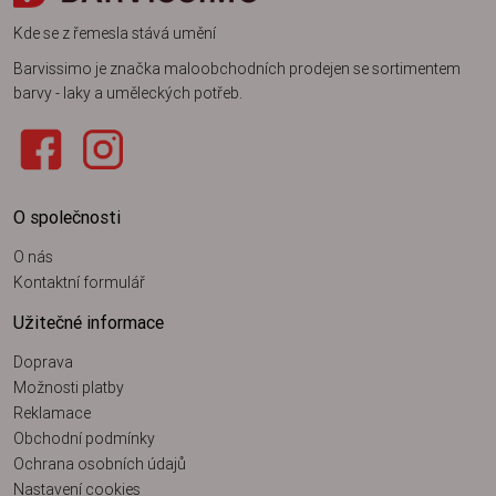
Kde se z řemesla stává umění
Barvissimo je značka maloobchodních prodejen se sortimentem
barvy - laky a uměleckých potřeb.
O společnosti
O nás
Kontaktní formulář
Užitečné informace
Doprava
Možnosti platby
Reklamace
Obchodní podmínky
Ochrana osobních údajů
Nastavení cookies