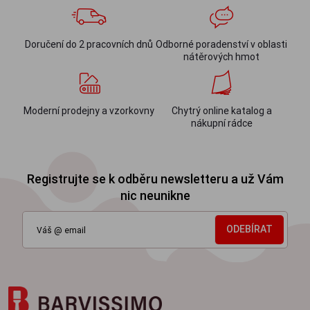
Doručení do 2 pracovních dnů
Odborné poradenství v oblasti
nátěrových hmot
Moderní prodejny a vzorkovny
Chytrý online katalog a
nákupní rádce
Registrujte se k odběru newsletteru a už Vám
nic neunikne
ODEBÍRAT